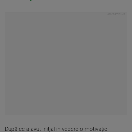
După ce a avut iniţial în vedere o motivaţie