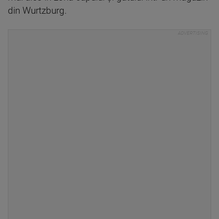
din Wurtzburg.