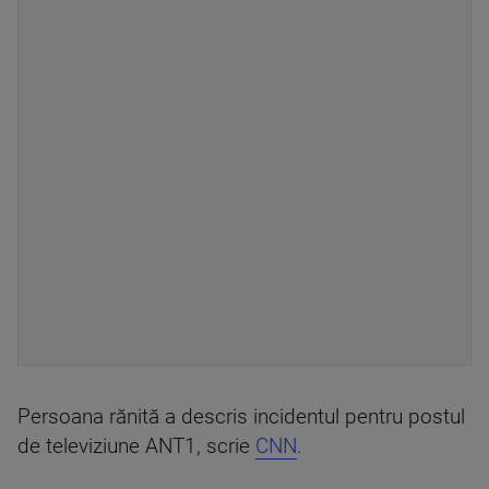
Persoana rănită a descris incidentul pentru postul
de televiziune ANT1, scrie
CNN
.