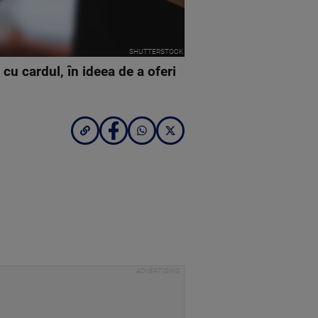
SHUTTERSTOCK
cu cardul, în ideea de a oferi