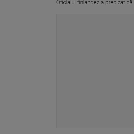
Oficialul finlandez a precizat că 