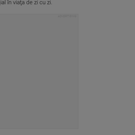
al în viaţa de zi cu zi.