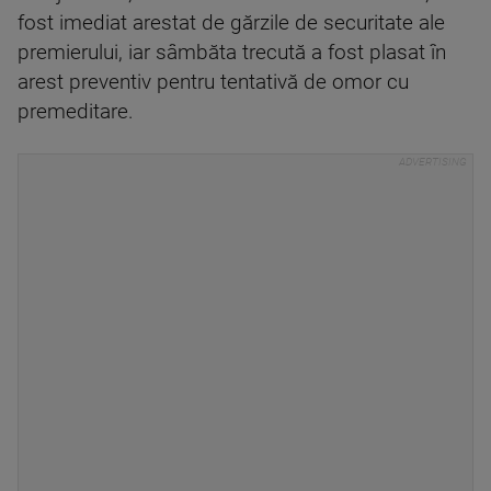
fost imediat arestat de gărzile de securitate ale
premierului, iar sâmbăta trecută a fost plasat în
arest preventiv pentru tentativă de omor cu
premeditare.