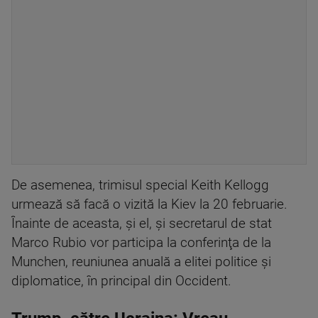
De asemenea, trimisul special Keith Kellogg
urmează să facă o vizită la Kiev la 20 februarie.
Înainte de aceasta, şi el, şi secretarul de stat
Marco Rubio vor participa la conferinţa de la
Munchen, reuniunea anuală a elitei politice şi
diplomatice, în principal din Occident.