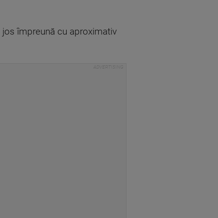
e jos împreună cu aproximativ