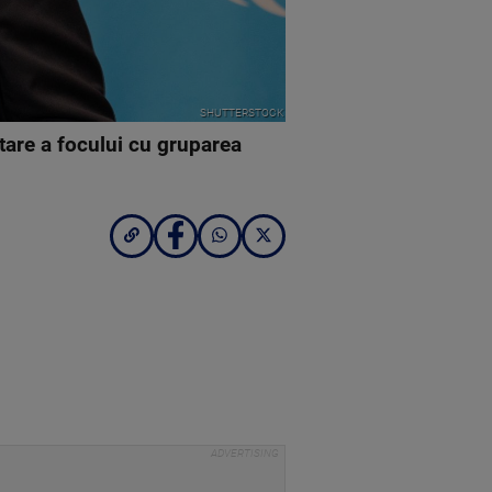
SHUTTERSTOCK
tare a focului cu gruparea