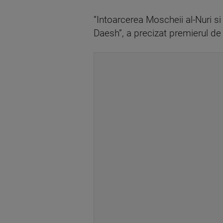
”Intoarcerea Moscheii al-Nuri si
Daesh”, a precizat premierul de