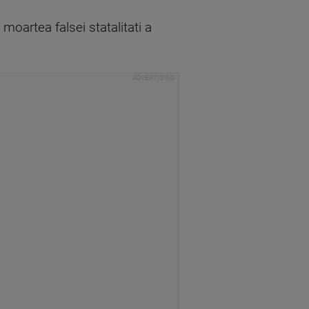
moartea falsei statalitati a