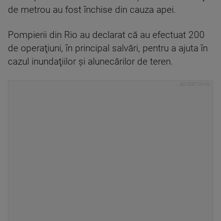
de metrou au fost închise din cauza apei.
Pompierii din Rio au declarat că au efectuat 200
de operaţiuni, în principal salvări, pentru a ajuta în
cazul inundaţiilor şi alunecărilor de teren.