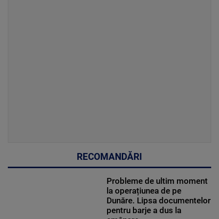
RECOMANDĂRI
Probleme de ultim moment
la operațiunea de pe
Dunăre. Lipsa documentelor
pentru barje a dus la