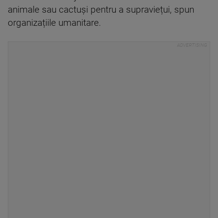
animale sau cactuși pentru a supraviețui, spun
organizațiile umanitare.