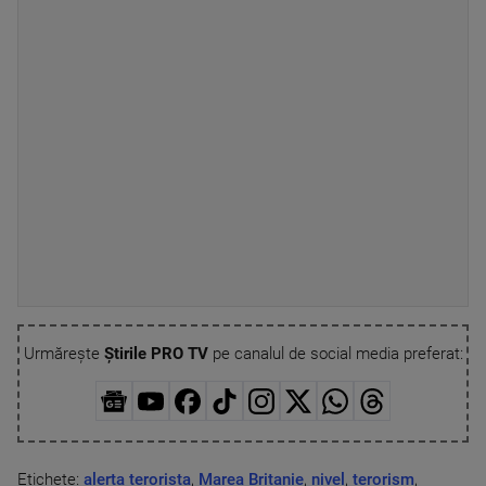
Urmărește
Știrile PRO TV
pe canalul de social media preferat:
Etichete:
alerta terorista
,
Marea Britanie
,
nivel
,
terorism
,