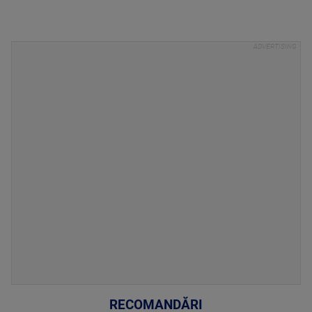
RECOMANDĂRI