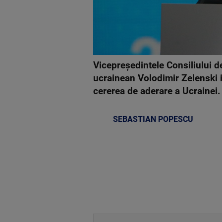
Vicepreședintele Consiliului de
ucrainean Volodimir Zelenski 
cererea de aderare a Ucrainei.
SEBASTIAN POPESCU