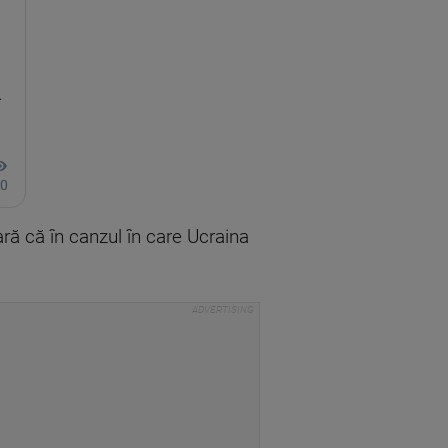
ară că în canzul în care Ucraina