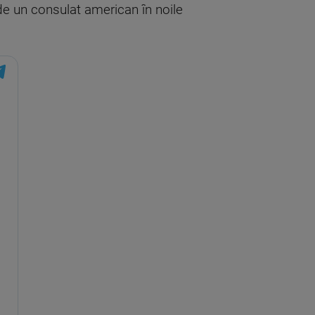
de un consulat american în noile