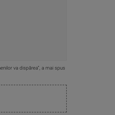
nenilor va dispărea”, a mai spus