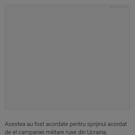
Acestea au fost acordate pentru sprijinul acordat
de el campaniei militare ruse din Ucraina,