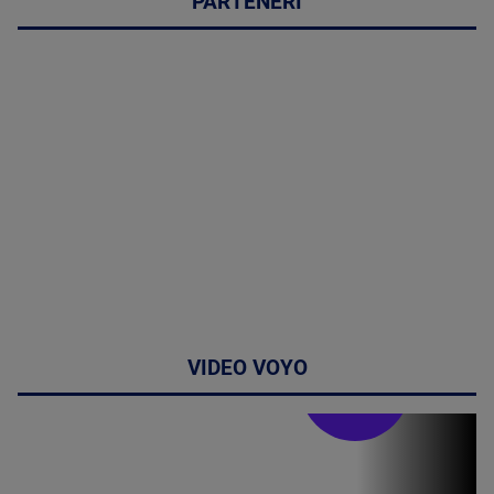
PARTENERI
VIDEO VOYO