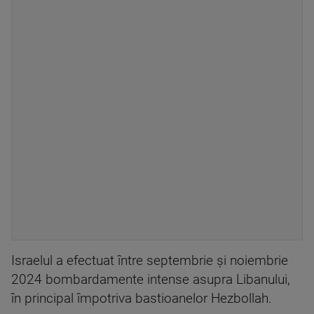
Israelul a efectuat între septembrie şi noiembrie
2024 bombardamente intense asupra Libanului,
în principal împotriva bastioanelor Hezbollah.