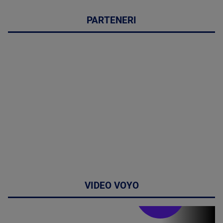
PARTENERI
VIDEO VOYO