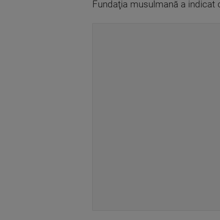
Fundaţia musulmană a indicat că 