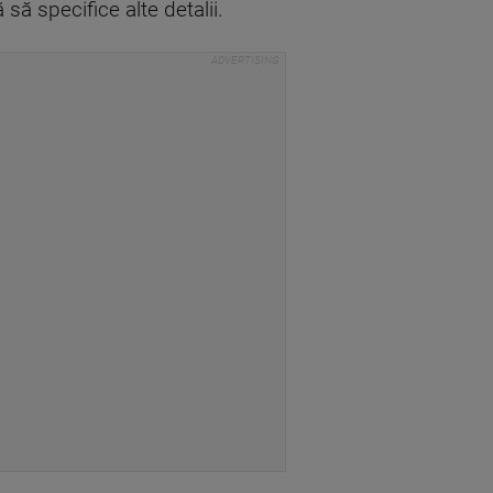
să specifice alte detalii.