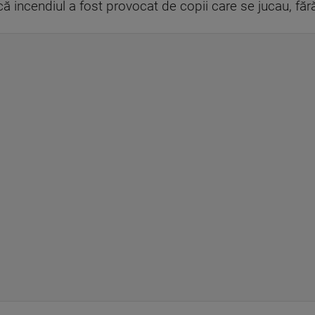
incendiul a fost provocat de copii care se jucau, fără 