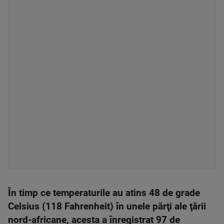
În timp ce temperaturile au atins 48 de grade
Celsius (118 Fahrenheit) în unele părţi ale ţării
nord-africane, acesta a înregistrat 97 de