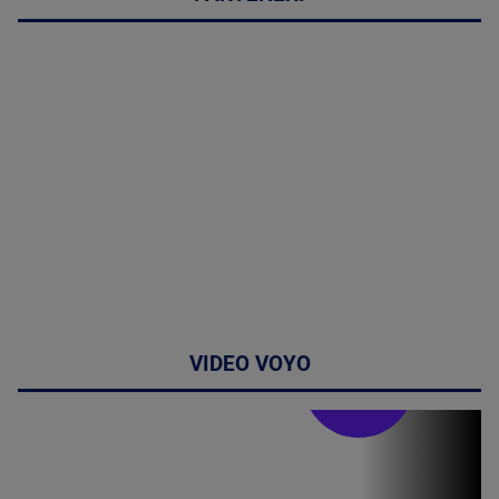
VIDEO VOYO