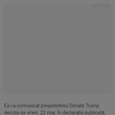
Ea i-a comunicat președintelui Donald Trump
decizia sa vineri, 22 mai. În declarația publicată,