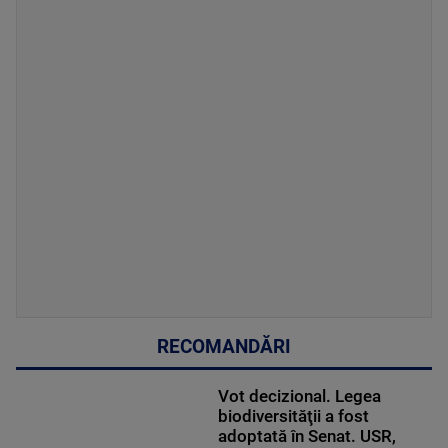
RECOMANDĂRI
Vot decizional. Legea
biodiversităţii a fost
adoptată în Senat. USR,