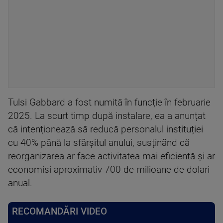
Tulsi Gabbard a fost numită în funcție în februarie
2025. La scurt timp după instalare, ea a anunțat
că intenționează să reducă personalul instituției
cu 40% până la sfârșitul anului, susținând că
reorganizarea ar face activitatea mai eficientă și ar
economisi aproximativ 700 de milioane de dolari
anual.
RECOMANDĂRI VIDEO