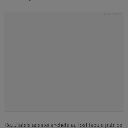
Rezultatele acestei anchete au fost facute publice