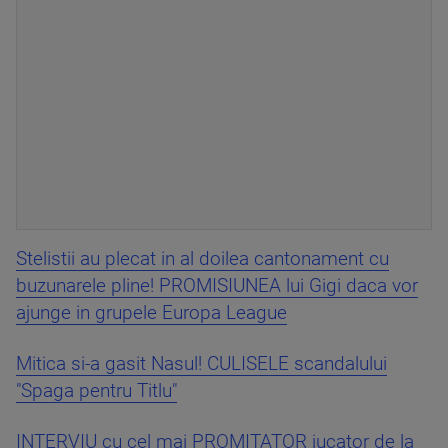
Stelistii au plecat in al doilea cantonament cu
buzunarele pline! PROMISIUNEA lui Gigi daca vor
ajunge in grupele Europa League
Mitica si-a gasit Nasul! CULISELE scandalului
"Spaga pentru Titlu"
INTERVIU cu cel mai PROMITATOR jucator de la