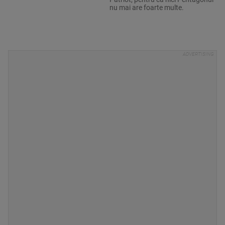
nu mai are foarte multe.