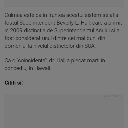
Culmea este ca in fruntea acestui sistem se afla
fostul Superintendent Beverly L. Hall, care a primit
in 2009 distinctia de Superintendentul Anului si a
fost considerat unul dintre cei mai buni din
domeniu, la nivelul districtelor din SUA.
Ca o "coincidenta", dr. Hall a plecat marti in
concediu, in Hawaii.
Cititi si: