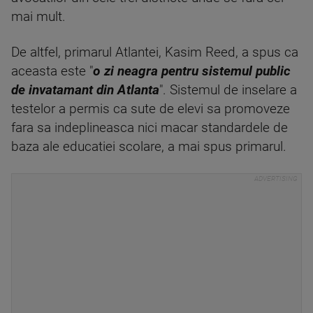
mai mult.
De altfel, primarul Atlantei, Kasim Reed, a spus ca
aceasta este "
o zi neagra pentru sistemul public
de invatamant din Atlanta
". Sistemul de inselare a
testelor a permis ca sute de elevi sa promoveze
fara sa indeplineasca nici macar standardele de
baza ale educatiei scolare, a mai spus primarul.