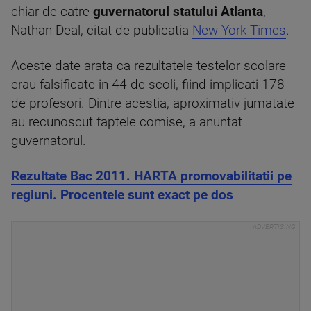
chiar de catre
guvernatorul statului Atlanta
,
Nathan Deal, citat de publicatia
New York Times
.
Aceste date arata ca rezultatele testelor scolare
erau falsificate in 44 de scoli, fiind implicati 178
de profesori. Dintre acestia, aproximativ jumatate
au recunoscut faptele comise, a anuntat
guvernatorul.
Rezultate Bac 2011. HARTA promovabilitatii pe
regiuni. Procentele sunt exact pe dos