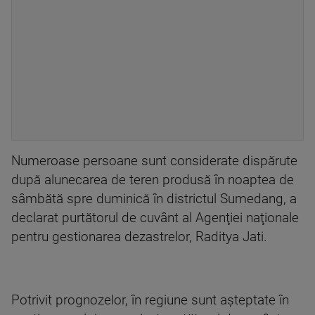
Numeroase persoane sunt considerate dispărute
după alunecarea de teren produsă în noaptea de
sâmbătă spre duminică în districtul Sumedang, a
declarat purtătorul de cuvânt al Agenţiei naţionale
pentru gestionarea dezastrelor, Raditya Jati.
Potrivit prognozelor, în regiune sunt aşteptate în