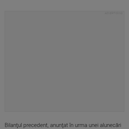
Bilanţul precedent, anunţat în urma unei alunecări