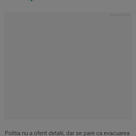
Politia nu a oferit detalii, dar se pare ca evacuarea