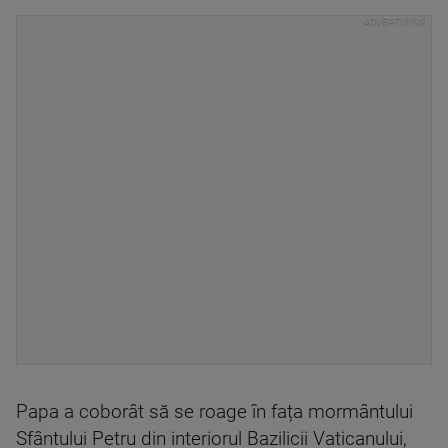
Papa a coborât să se roage în fața mormântului
Sfântului Petru din interiorul Bazilicii Vaticanului,