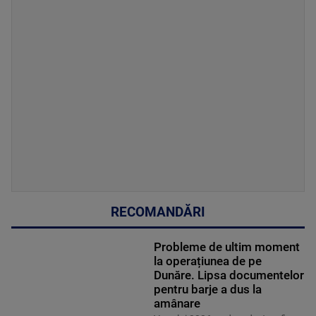
RECOMANDĂRI
Probleme de ultim moment
la operațiunea de pe
Dunăre. Lipsa documentelor
pentru barje a dus la
amânare