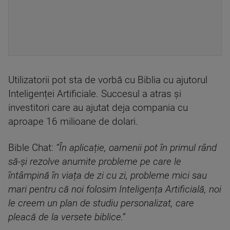
Utilizatorii pot sta de vorbă cu Biblia cu ajutorul
Inteligenței Artificiale. Succesul a atras și
investitori care au ajutat deja compania cu
aproape 16 milioane de dolari.
Bible Chat:
”În aplicație, oamenii pot în primul rând
să-și rezolve anumite probleme pe care le
întâmpină în viața de zi cu zi, probleme mici sau
mari pentru că noi folosim Inteligența Artificială, noi
le creem un plan de studiu personalizat, care
pleacă de la versete biblice.”