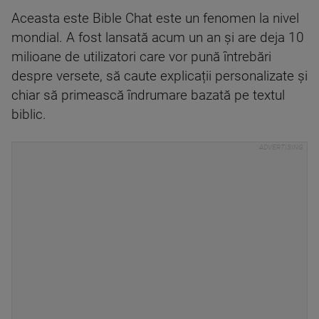
Aceasta este Bible Chat este un fenomen la nivel
mondial. A fost lansată acum un an și are deja 10
milioane de utilizatori care vor pună întrebări
despre versete, să caute explicații personalizate și
chiar să primească îndrumare bazată pe textul
biblic.