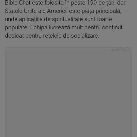
Bible Chat este folosită în peste 190 de țări, dar
Statele Unite ale Americii este piața principală,
unde aplicațiile de spiritualitate sunt foarte
populare. Echipa lucrează mult pentru conținut
dedicat pentru rețelele de socializare.