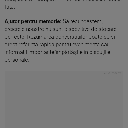
față.
Ajutor pentru memorie:
Să recunoaștem,
creierele noastre nu sunt dispozitive de stocare
perfecte. Rezumarea conversațiilor poate servi
drept referință rapidă pentru evenimente sau
informații importante împărtășite în discuțiile
personale.