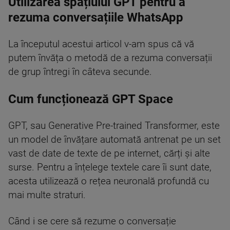
Utilizarea spațiului GPT pentru a
rezuma conversațiile WhatsApp
La începutul acestui articol v-am spus că vă
putem învăța o metodă de a rezuma conversații
de grup întregi în câteva secunde.
Cum funcționează GPT Space
GPT, sau Generative Pre-trained Transformer, este
un model de învățare automată antrenat pe un set
vast de date de texte de pe internet, cărți și alte
surse. Pentru a înțelege textele care îi sunt date,
acesta utilizează o rețea neuronală profundă cu
mai multe straturi.
Când i se cere să rezume o conversație