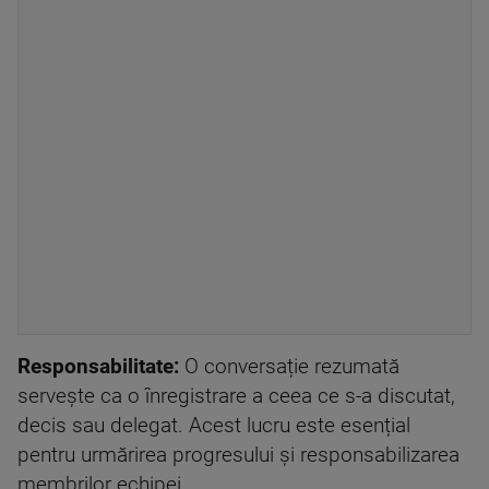
Responsabilitate:
O conversație rezumată
servește ca o înregistrare a ceea ce s-a discutat,
decis sau delegat. Acest lucru este esențial
pentru urmărirea progresului și responsabilizarea
membrilor echipei.