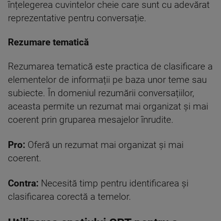
înțelegerea cuvintelor cheie care sunt cu adevărat
reprezentative pentru conversație.
Rezumare tematică
Rezumarea tematică este practica de clasificare a
elementelor de informații pe baza unor teme sau
subiecte. În domeniul rezumării conversațiilor,
aceasta permite un rezumat mai organizat și mai
coerent prin gruparea mesajelor înrudite.
Pro:
Oferă un rezumat mai organizat și mai
coerent.
Contra:
Necesită timp pentru identificarea și
clasificarea corectă a temelor.