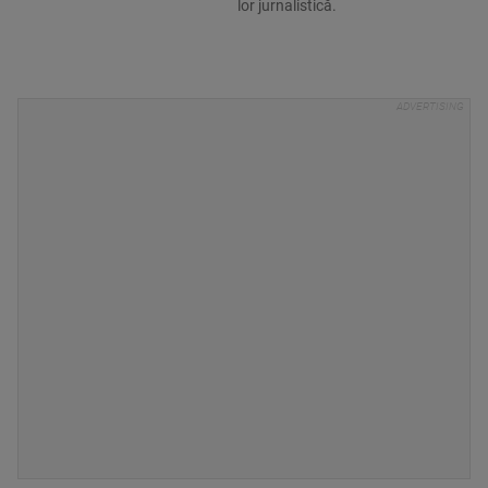
lor jurnalistică.