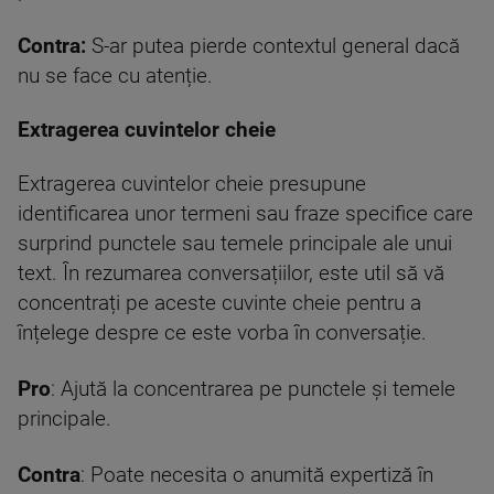
Contra:
S-ar putea pierde contextul general dacă
nu se face cu atenție.
Extragerea cuvintelor cheie
Extragerea cuvintelor cheie presupune
identificarea unor termeni sau fraze specifice care
surprind punctele sau temele principale ale unui
text. În rezumarea conversațiilor, este util să vă
concentrați pe aceste cuvinte cheie pentru a
înțelege despre ce este vorba în conversație.
Pro
: Ajută la concentrarea pe punctele și temele
principale.
Contra
: Poate necesita o anumită expertiză în