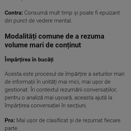
Contra:
Consumă mult timp și poate fi epuizant
din punct de vedere mental.
Modalități comune de a rezuma
volume mari de conținut
Împărțirea în bucăți
Acesta este procesul de împărțire a seturilor mari
de informații în unități mai mici, mai ușor de
gestionat. În contextul rezumării conversațiilor,
pentru o analiză mai ușoară, aceasta ajută la
împărțirea conversației în secțiuni.
Pro:
Mai ușor de clasificat și de rezumat fiecare
parte.