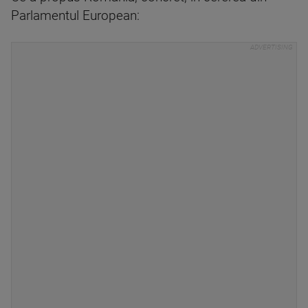
Parlamentul European: