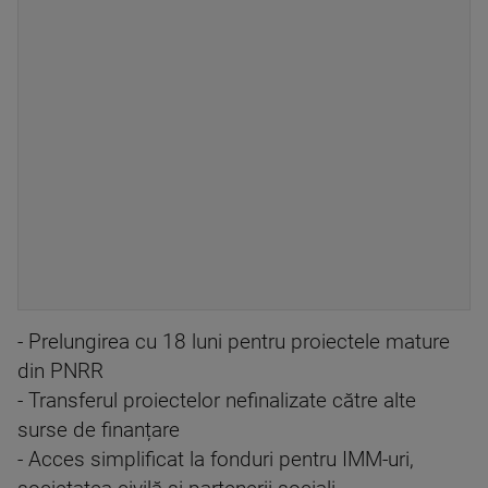
- Prelungirea cu 18 luni pentru proiectele mature
din PNRR
- Transferul proiectelor nefinalizate către alte
surse de finanțare
- Acces simplificat la fonduri pentru IMM-uri,