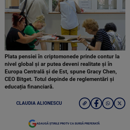
Plata pensiei în criptomonede prinde contur la
nivel global și ar putea deveni realitate și în
Europa Centrală și de Est, spune Gracy Chen,
CEO Bitget. Totul depinde de reglementări și
educația financiară.
CLAUDIA ALIONESCU
ADAUGĂ ȘTIRILE PROTV CA SURSĂ PREFERATĂ