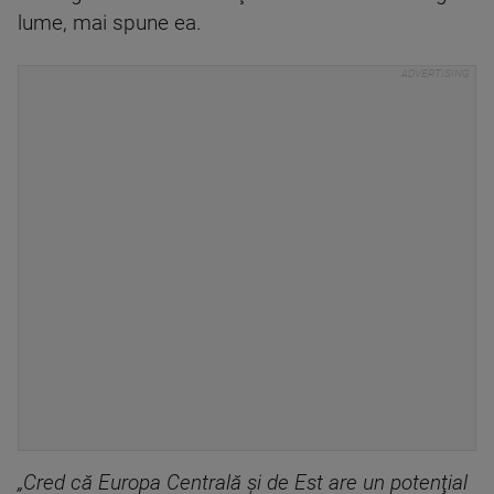
lume, mai spune ea.
„Cred că Europa Centrală şi de Est are un potenţial