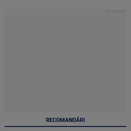
RECOMANDĂRI