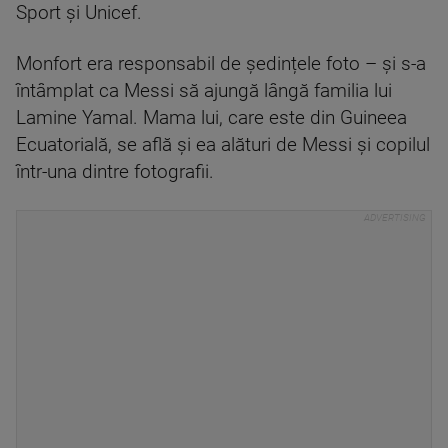
Sport și Unicef.
Monfort era responsabil de ședințele foto – și s-a
întâmplat ca Messi să ajungă lângă familia lui
Lamine Yamal. Mama lui, care este din Guineea
Ecuatorială, se află și ea alături de Messi și copilul
într-una dintre fotografii.