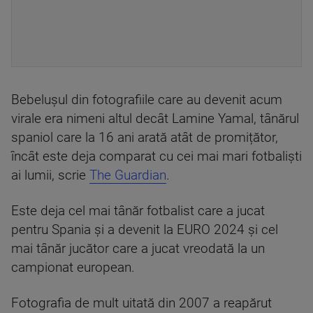
Bebelușul din fotografiile care au devenit acum
virale era nimeni altul decât Lamine Yamal, tânărul
spaniol care la 16 ani arată atât de promițător,
încât este deja comparat cu cei mai mari fotbaliști
ai lumii, scrie
The Guardian
.
Este deja cel mai tânăr fotbalist care a jucat
pentru Spania și a devenit la EURO 2024 și cel
mai tânăr jucător care a jucat vreodată la un
campionat european.
Fotografia de mult uitată din 2007 a reapărut