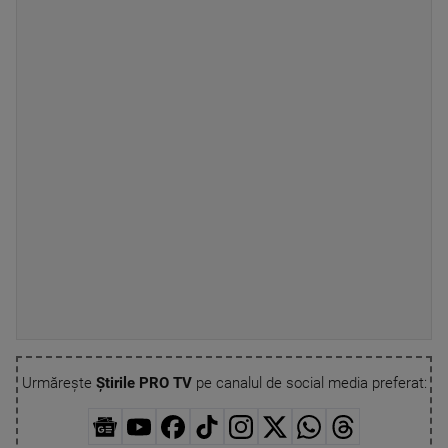
Urmărește
Știrile PRO TV
pe canalul de social media preferat: