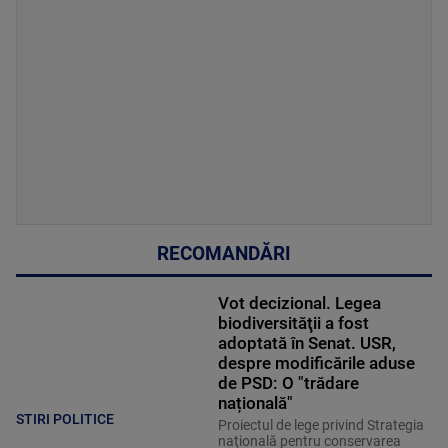
RECOMANDĂRI
Vot decizional. Legea
biodiversităţii a fost
adoptată în Senat. USR,
despre modificările aduse
de PSD: O "trădare
națională"
STIRI POLITICE
Proiectul de lege privind Strategia
naţională pentru conservarea