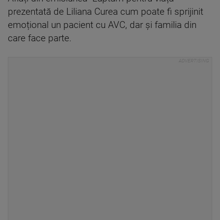
prezentată de Liliana Curea cum poate fi sprijinit
emoțional un pacient cu AVC, dar și familia din
care face parte.