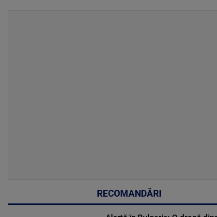
RECOMANDĂRI