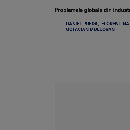
Problemele globale din industri
DANIEL PREDA
,
FLORENTINA
OCTAVIAN MOLDOVAN