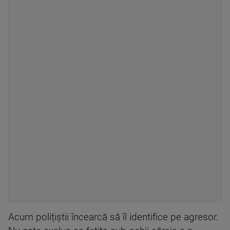
Acum polițiștii încearcă să îl identifice pe agresor.