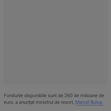
Fondurile disponibile sunt de 260 de milioane de
euro, a anunțat ministrul de resort,
Marcel Boloș.