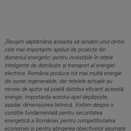
„Reușim săptămâna aceasta să lansăm unul dintre
cele mai importante apeluri de proiecte din
domeniul energetic: pentru investițiile în rețele
inteligente de distribuție și transport al energiei
electrice. România produce tot mai multă energie
din surse regenerabile, dar rețelele actuale au
nevoie de ajutor să poată distribui eficient această
energie. Importanța acestui apel depășește,
așadar, dimensiunea tehnică. Vorbim despre o
condiție fundamentală pentru securitatea
energetică a României, pentru competitivitatea
economiei și pentru atingerea obiectivelor asumate