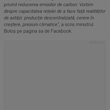
privind reducerea emisiilor de carbon. Vorbim
despre capacitatea rețelei de a face față realităților
de astăzi: producție descentralizată, cerere în
creștere, presiuni climatice”
, a scris ministrul
Boloș pe pagina sa de Facebook.