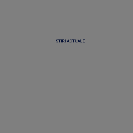
ȘTIRI ACTUALE