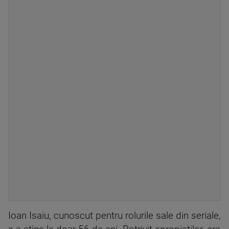
Ioan Isaiu, cunoscut pentru rolurile sale din seriale,