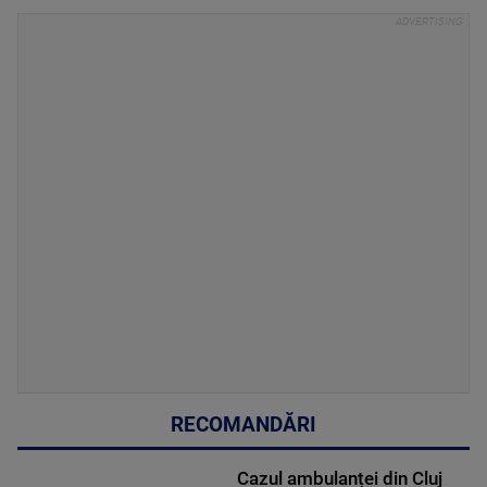
RECOMANDĂRI
Cazul ambulanței din Cluj