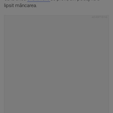
lipsit mâncarea.