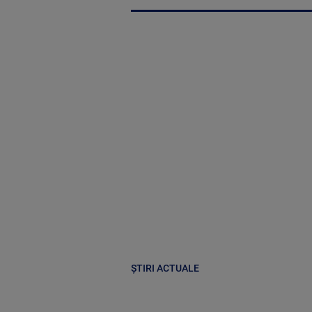
ȘTIRI ACTUALE