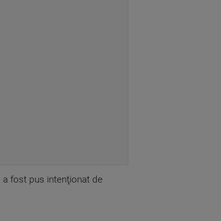
ul a fost pus intenţionat de