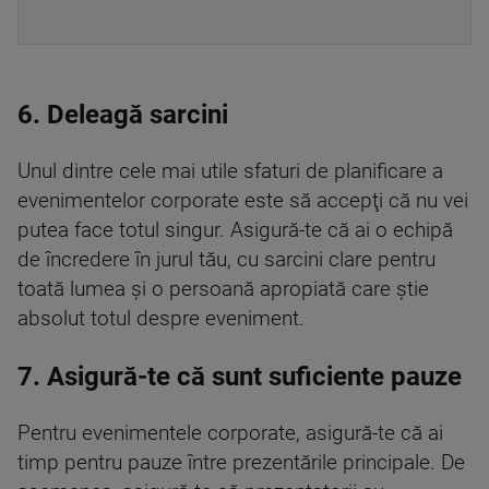
6. Deleagă sarcini
Unul dintre cele mai utile sfaturi de planificare a
evenimentelor corporate este să accepţi că nu vei
putea face totul singur. Asigură-te că ai o echipă
de încredere în jurul tău, cu sarcini clare pentru
toată lumea şi o persoană apropiată care ştie
absolut totul despre eveniment.
7. Asigură-te că sunt suficiente pauze
Pentru evenimentele corporate, asigură-te că ai
timp pentru pauze între prezentările principale. De