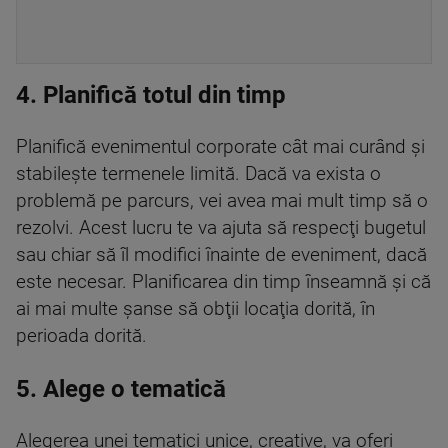
4. Planifică totul din timp
Planifică evenimentul corporate cât mai curând şi
stabileşte termenele limită. Dacă va exista o
problemă pe parcurs, vei avea mai mult timp să o
rezolvi. Acest lucru te va ajuta să respecţi bugetul
sau chiar să îl modifici înainte de eveniment, dacă
este necesar. Planificarea din timp înseamnă şi că
ai mai multe şanse să obţii locaţia dorită, în
perioada dorită.
5. Alege o tematică
Alegerea unei tematici unice, creative, va oferi