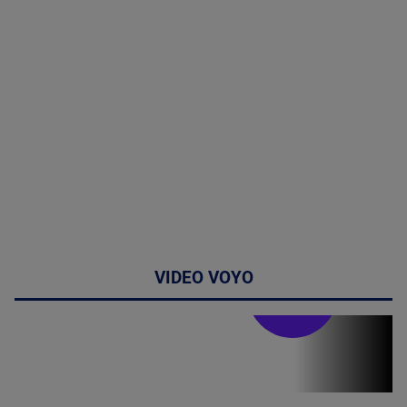
VIDEO VOYO
Doctor de