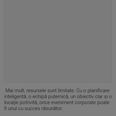
Mai mult, resursele sunt limitate. Cu o planificare
inteligentă, o echipă puternică, un obiectiv clar şi o
locaţie potrivită, orice eveniment corporate poate
fi unul cu succes răsunător.