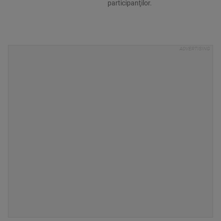
participanţilor.