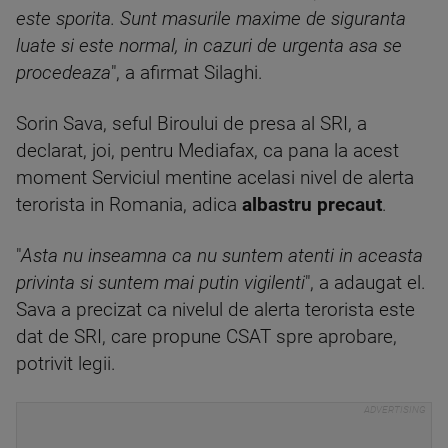
este sporita. Sunt masurile maxime de siguranta
luate si este normal, in cazuri de urgenta asa se
procedeaza
", a afirmat Silaghi.
Sorin Sava, seful Biroului de presa al SRI, a
declarat, joi, pentru Mediafax, ca pana la acest
moment Serviciul mentine acelasi nivel de alerta
terorista in Romania, adica
albastru precaut
.
"
Asta nu inseamna ca nu suntem atenti in aceasta
privinta si suntem mai putin vigilenti
", a adaugat el.
Sava a precizat ca nivelul de alerta terorista este
dat de SRI, care propune CSAT spre aprobare,
potrivit legii.