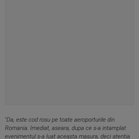
"
Da, este cod rosu pe toate aeroporturile din
Romania. Imediat, aseara, dupa ce s-a intamplat
evenimentul s-a luat aceasta masura, deci atentia