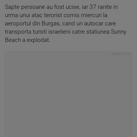
Sapte persoane au fost ucise, iar 37 ranite in
urma unui atac terorist comis miercuri la
aeroportul din Burgas, cand un autocar care
transporta turisti israelieni catre statiunea Sunny
Beach a explodat.