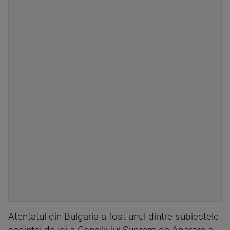
Atentatul din Bulgaria a fost unul dintre subiectele