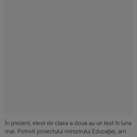
În prezent, elevii de clasa a doua au un test în luna
mai. Potrivit proiectului ministrului Educaţiei, am