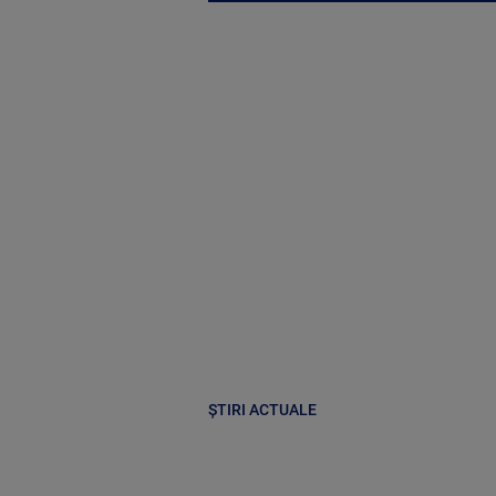
ȘTIRI ACTUALE