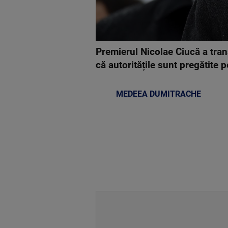
Premierul Nicolae Ciucă a trans
că autoritățile sunt pregătite p
MEDEEA DUMITRACHE