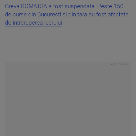
Greva ROMATSA a fost suspendata. Peste 150
de curse din Bucuresti si din tara au fost afectate
de intreruperea lucrului