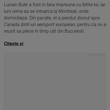
Lucian Bute a fost in tara impreuna cu fetita lui, iar
luni urma sa se intoarca la Montreal, unde
domiciliaza. Din pacate, el a pierdut zborul spre
Canada dintr-un aeroport european, pentru ca nu a
reusit sa plece in timp util din Bucuresti.
Citeste si
: