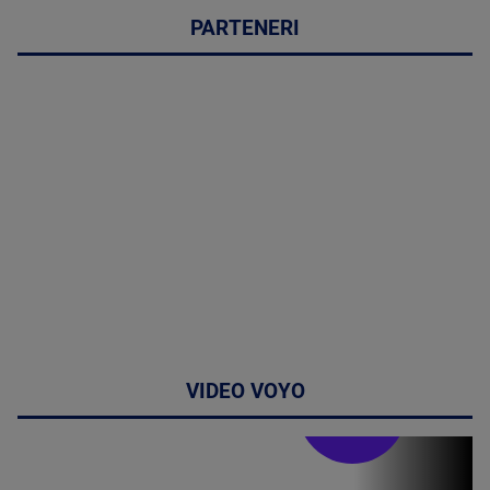
PARTENERI
VIDEO VOYO