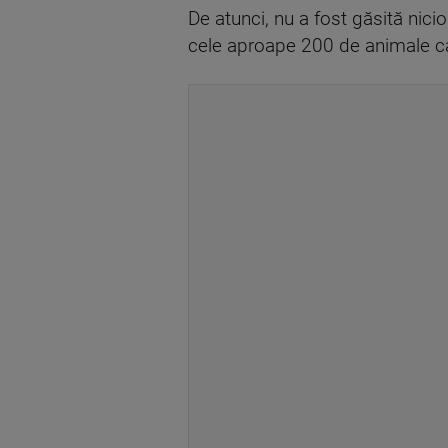
De atunci, nu a fost găsită nici
cele aproape 200 de animale ca