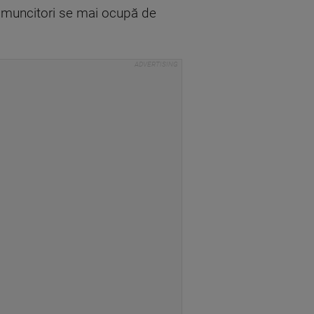
oi muncitori se mai ocupă de