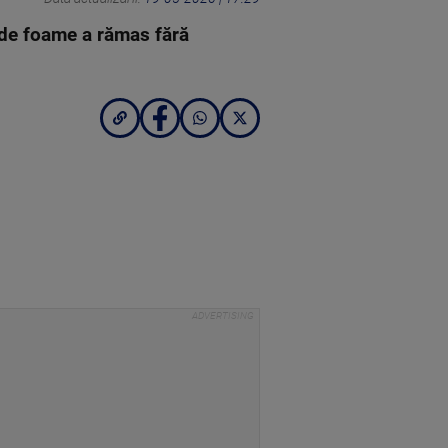
t de foame a rămas fără