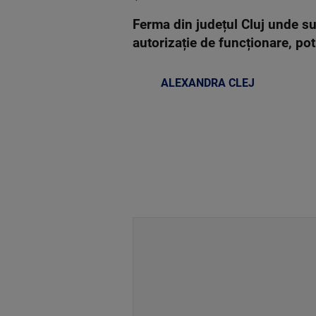
Ferma din județul Cluj unde su
autorizație de funcționare, pot
ALEXANDRA CLEJ