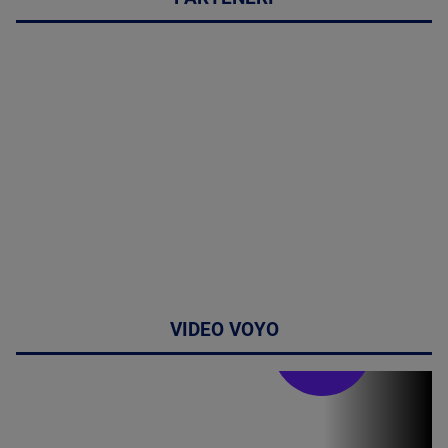
VIDEO VOYO