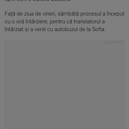
Faţă de ziua de vineri, sâmbătă procesul a început
cu o oră întârziere, pentru că translatorul a
întârziat și a venit cu autobuzul de la Sofia.