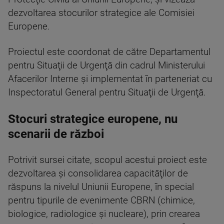
dezvoltarea stocurilor strategice ale Comisiei
Europene.
Proiectul este coordonat de către Departamentul
pentru Situaţii de Urgenţă din cadrul Ministerului
Afacerilor Interne şi implementat în parteneriat cu
Inspectoratul General pentru Situaţii de Urgenţă.
Stocuri strategice europene, nu
scenarii de război
Potrivit sursei citate, scopul acestui proiect este
dezvoltarea şi consolidarea capacităţilor de
răspuns la nivelul Uniunii Europene, în special
pentru tipurile de evenimente CBRN (chimice,
biologice, radiologice şi nucleare), prin crearea