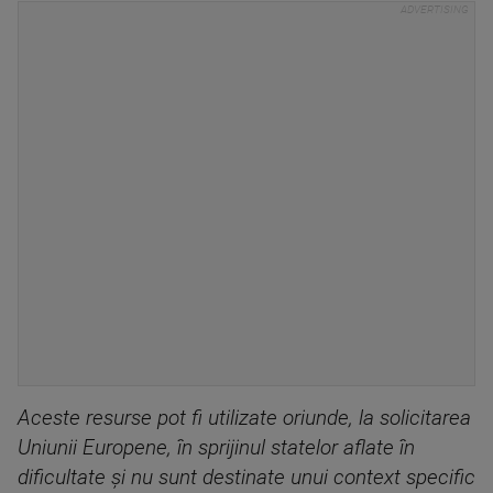
Aceste resurse pot fi utilizate oriunde, la solicitarea
Uniunii Europene, în sprijinul statelor aflate în
dificultate şi nu sunt destinate unui context specific