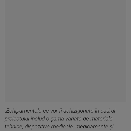
„Echipamentele ce vor fi achiziţionate în cadrul
proiectului includ o gamă variată de materiale
tehnice, dispozitive medicale, medicamente şi