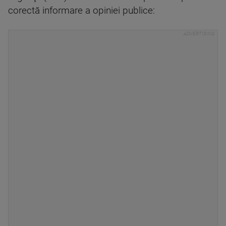
corectă informare a opiniei publice: