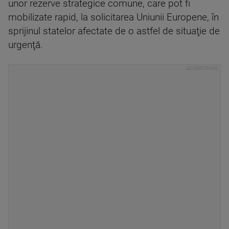
unor rezerve strategice comune, care pot fi
mobilizate rapid, la solicitarea Uniunii Europene, în
sprijinul statelor afectate de o astfel de situaţie de
urgenţă.