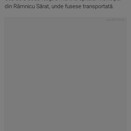
din Râmnicu Sărat, unde fusese transportată.