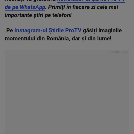
de pe WhatsApp
. Primiți în fiecare zi cele mai
importante știri pe telefon!
Pe
Instagram-ul Știrile ProTV
găsiți imaginile
momentului din România, dar și din lume!