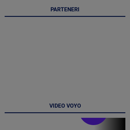
PARTENERI
VIDEO VOYO