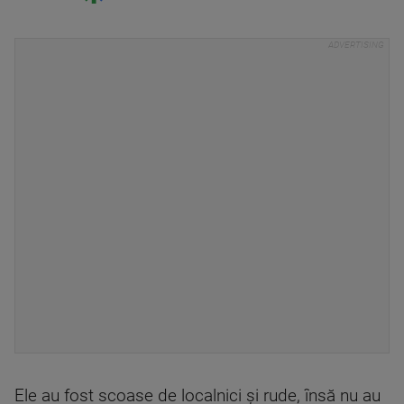
Ele au fost scoase de localnici şi rude, însă nu au